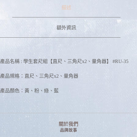
描述
額外資訊
產品名稱 : 學生套尺組【直尺、三角尺x2、量角器】 #RU-35
產品規格：直尺、三角尺x2、量角器
產品顏色：黃、粉、綠、藍
關於我們
品牌故事