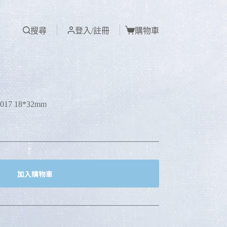
搜尋
登入/註冊
購物車
7 18*32mm
加入購物車