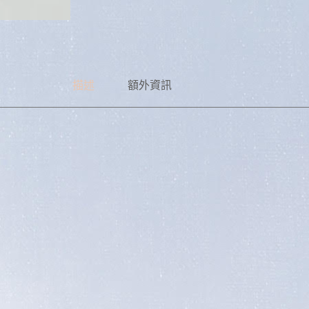
描述
額外資訊