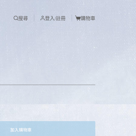
搜尋
登入/註冊
購物車
加入購物車