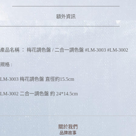
額外資訊
產品名稱 ： 梅花調色盤 / 二合一調色盤 #LM-3003 #LM-3002
規格 :
LM-3003 梅花調色盤 直徑約15.5cm
LM-3002 二合一調色盤 約 24*14.5cm
關於我們
品牌故事